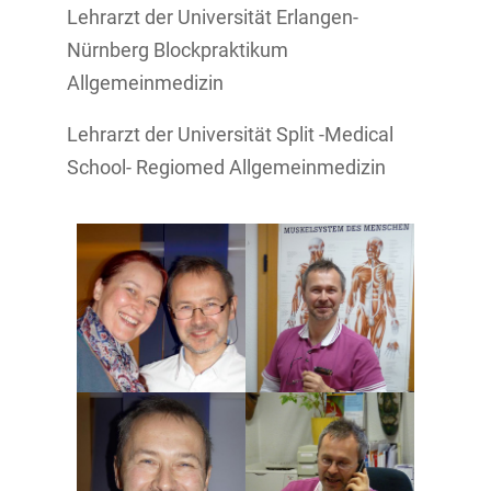
Lehrarzt der Universität Erlangen-
Nürnberg Blockpraktikum
Allgemeinmedizin
Lehrarzt der Universität Split -Medical
School- Regiomed Allgemeinmedizin