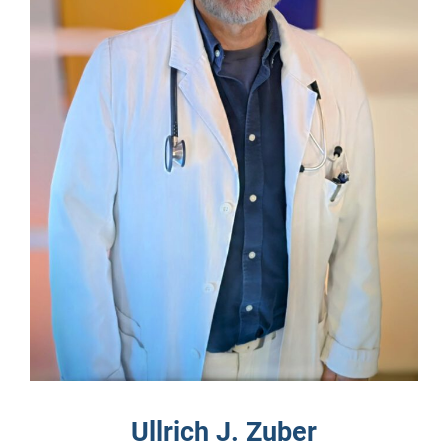
Ullrich J. Zuber