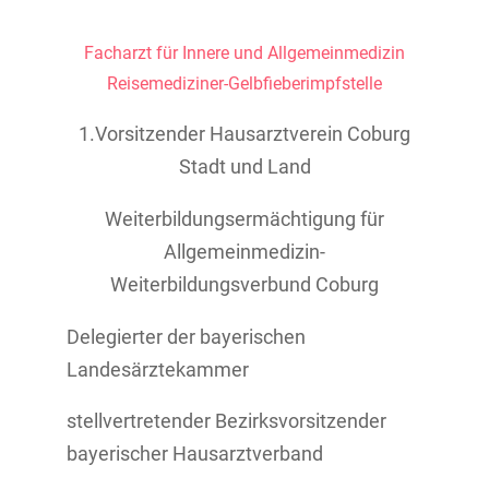
Facharzt für Innere und Allgemeinmedizin
Reisemediziner-Gelbfieberimpfstelle
1.Vorsitzender Hausarztverein Coburg
Stadt und Land
Weiterbildungsermächtigung für
Allgemeinmedizin-
Weiterbildungsverbund Coburg
Delegierter der bayerischen
Landesärztekammer
stellvertretender Bezirksvorsitzender
bayerischer Hausarztverband