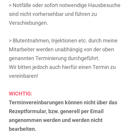
> Notfälle oder sofort notwendige Hausbesuche
sind nicht vorhersehbar und führen zu
Verschiebungen.
> Blutentnahmen, Injektionen etc. durch meine
Mitarbeiter werden unabhängig von der oben
genannten Terminierung durchgeführt.
Wir bitten jedoch auch hierfür einen Termin zu
vereinbaren!
WICHTIG:
Terminvereinbarungen können nicht über das
Rezeptformular, bzw. generell per Email
angenommen werden und werden nicht
bearbeiten.