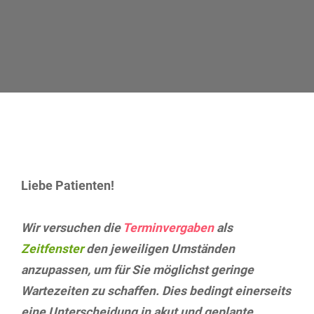
Liebe Patienten!
Wir versuchen die
Terminvergaben
als
Zeitfenster
den jeweiligen Umständen
anzupassen, um für Sie möglichst geringe
Wartezeiten zu schaffen. Dies bedingt einerseits
eine Unterscheidung in akut und geplante