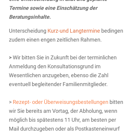
Termine sowie eine Einschätzung der
Beratungsinhalte.
Unterscheidung
Kurz-und Langtermine
bedingen
zudem einen engen zeitlichen Rahmen.
>
Wir bitten Sie in Zukunft bei der terminlichen
Anmeldung den Konsultationsgrund im
Wesentlichen anzugeben, ebenso die Zahl
eventuell begleitender Familienmitglieder.
>
Rezept- oder Überweisungsbestellungen
bitten
wir Sie bereits am Vortag, der Abholung, wenn
möglich bis spätestens 11 Uhr, am besten per
Mail durchzugeben oder als Postkasteneinwurf