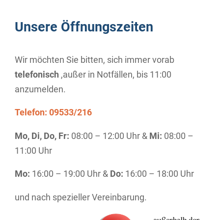
Unsere Öffnungszeiten
Wir möchten Sie bitten, sich immer vorab
telefonisch
,außer in Notfällen, bis 11:00
anzumelden.
Telefon: 09533/216
Mo, Di, Do, Fr:
08:00 – 12:00 Uhr &
Mi:
08:00 –
11:00 Uhr
Mo:
16:00 – 19:00 Uhr &
Do:
16:00 – 18:00 Uhr
und nach spezieller Vereinbarung.