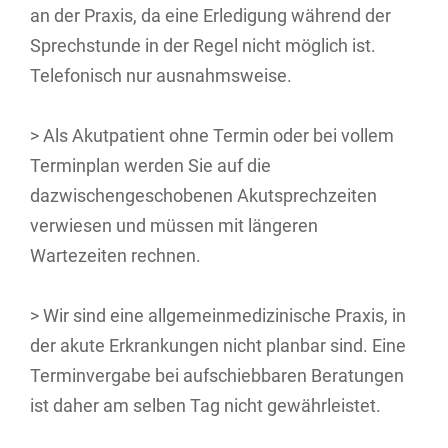
an der Praxis, da eine Erledigung während der
Sprechstunde in der Regel nicht möglich ist.
Telefonisch nur ausnahmsweise.
> Als Akutpatient ohne Termin oder bei vollem
Terminplan werden Sie auf die
dazwischengeschobenen Akutsprechzeiten
verwiesen und müssen mit längeren
Wartezeiten rechnen.
> Wir sind eine allgemeinmedizinische Praxis, in
der akute Erkrankungen nicht planbar sind. Eine
Terminvergabe bei aufschiebbaren Beratungen
ist daher am selben Tag nicht gewährleistet.